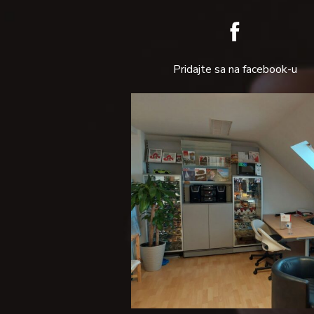
Pridajte sa na facebook-u