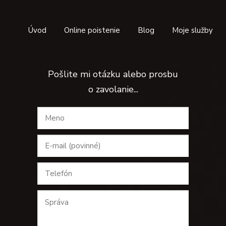
Úvod
Online poistenie
Blog
Moje služby
Pošlite mi otázku alebo prosbu
o zavolanie...