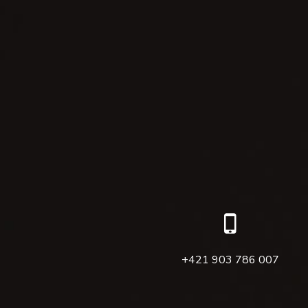
+421 903 786 007