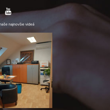
 naše najnovšie videá