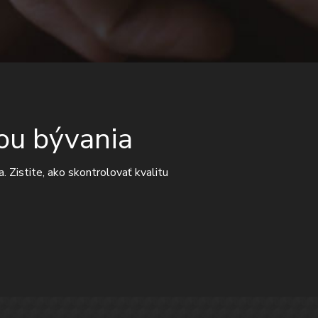
ou bývania
. Zistite, ako skontrolovať kvalitu