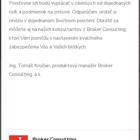
Poisťovne ich budú vyplácať v závislosti od dojednaných
rizík a podmienok na zmluve. Odporúčam, urobiť si
revíziu v dojednanom životnom poistení. Obrátiť sa
môžete aj na našich konzultantov z Broker Consulting,
ktorí Vám pomôžu s nastavením kvalitného
zabezpečenia Vás a Vašich blízkych.
Ing. Tomáš Kročian, produktový manažér Broker
Consulting, a.s.
Broker Consulting