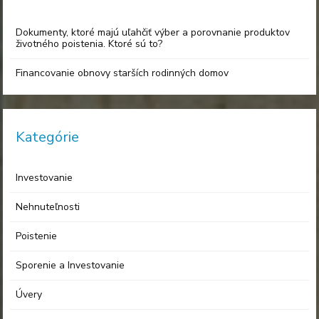
Dokumenty, ktoré majú uľahčiť výber a porovnanie produktov
životného poistenia. Ktoré sú to?
Financovanie obnovy starších rodinných domov
Kategórie
Investovanie
Nehnuteľnosti
Poistenie
Sporenie a Investovanie
Úvery