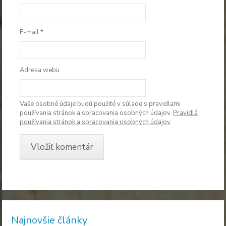
E-mail
*
Adresa webu
Vaše osobné údaje budú použité v súlade s pravidlami
používania stránok a spracovania osobných údajov.
Pravidlá
používania stránok a spracovania osobných údajov
Najnovšie články